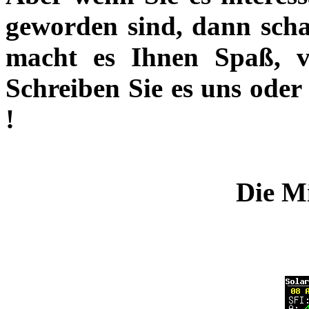
geworden sind, dann schau
macht es Ihnen Spaß, vi
Schreiben Sie es uns oder
!
Die Mi