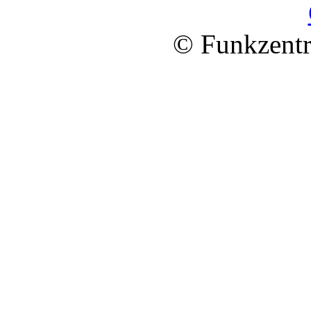
© Funkzentr