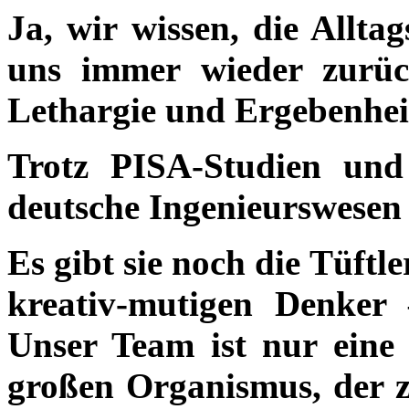
Ja, wir wissen, die Allt
uns immer wieder zurüc
Lethargie und Ergebenhe
Trotz PISA-Studien und
deutsche Ingenieurswesen 
Es gibt sie noch die Tüftl
kreativ-mutigen Denker 
Unser Team ist nur eine 
großen Organismus, der z