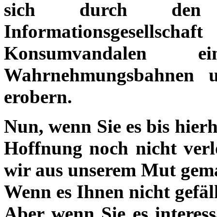
sich durch den 
Informationsgesellsc
Konsumvandalen
Wahrnehmungsbahnen u
erobern.
Nun, wenn Sie es bis hierh
Hoffnung noch nicht verl
wir aus unserem Mut gem
Wenn es Ihnen nicht gefäll
Aber wenn Sie es interess